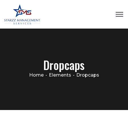
Dropcaps
Home
Elements
Dropcaps