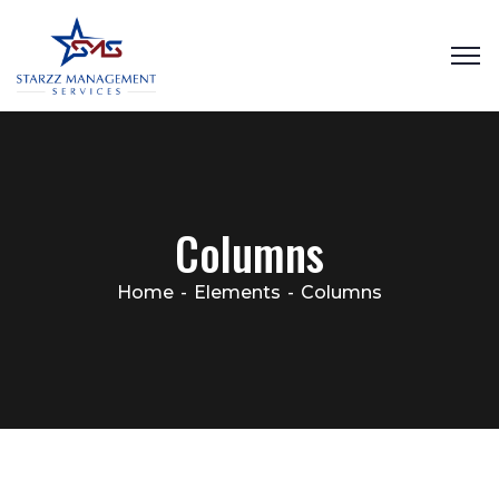
Columns
Home
Elements
Columns