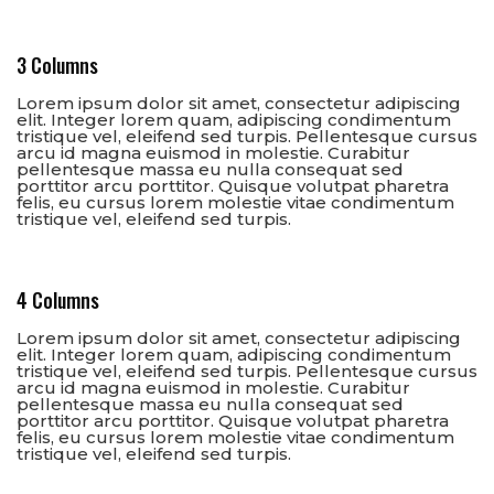
3 Columns
Lorem ipsum dolor sit amet, consectetur adipiscing
elit. Integer lorem quam, adipiscing condimentum
tristique vel, eleifend sed turpis. Pellentesque cursus
arcu id magna euismod in molestie. Curabitur
pellentesque massa eu nulla consequat sed
porttitor arcu porttitor. Quisque volutpat pharetra
felis, eu cursus lorem molestie vitae condimentum
tristique vel, eleifend sed turpis.
4 Columns
Lorem ipsum dolor sit amet, consectetur adipiscing
elit. Integer lorem quam, adipiscing condimentum
tristique vel, eleifend sed turpis. Pellentesque cursus
arcu id magna euismod in molestie. Curabitur
pellentesque massa eu nulla consequat sed
porttitor arcu porttitor. Quisque volutpat pharetra
felis, eu cursus lorem molestie vitae condimentum
tristique vel, eleifend sed turpis.