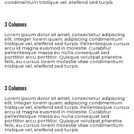
condimentum tristique vel, eleifend sed turpis.
3 Columns
Lorem ipsum dolor sit amet, consectetur adipiscing
elit. Integer lorem quam, adipiscing condimentum
tristique vel, eleifend sed turpis. Pellentesque cursus
arcu id magna euismod in molestie. Curabitur
pellentesque massa eu nulla consequat sed
porttitor arcu porttitor. Quisque volutpat pharetra
felis, eu cursus lorem molestie vitae condimentum
tristique vel, eleifend sed turpis.
3 Columns
Lorem ipsum dolor sit amet, consectetur adipiscing
elit. Integer lorem quam, adipiscing condimentum
tristique vel, eleifend sed turpis. Pellentesque cursus
arcu id magna euismod in molestie. Curabitur
pellentesque massa eu nulla consequat sed
porttitor arcu porttitor. Quisque volutpat pharetra
felis, eu cursus lorem molestie vitae condimentum
tristique vel, eleifend sed turpis.