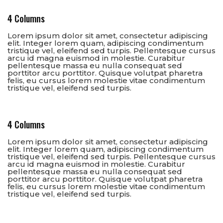
4 Columns
Lorem ipsum dolor sit amet, consectetur adipiscing
elit. Integer lorem quam, adipiscing condimentum
tristique vel, eleifend sed turpis. Pellentesque cursus
arcu id magna euismod in molestie. Curabitur
pellentesque massa eu nulla consequat sed
porttitor arcu porttitor. Quisque volutpat pharetra
felis, eu cursus lorem molestie vitae condimentum
tristique vel, eleifend sed turpis.
4 Columns
Lorem ipsum dolor sit amet, consectetur adipiscing
elit. Integer lorem quam, adipiscing condimentum
tristique vel, eleifend sed turpis. Pellentesque cursus
arcu id magna euismod in molestie. Curabitur
pellentesque massa eu nulla consequat sed
porttitor arcu porttitor. Quisque volutpat pharetra
felis, eu cursus lorem molestie vitae condimentum
tristique vel, eleifend sed turpis.